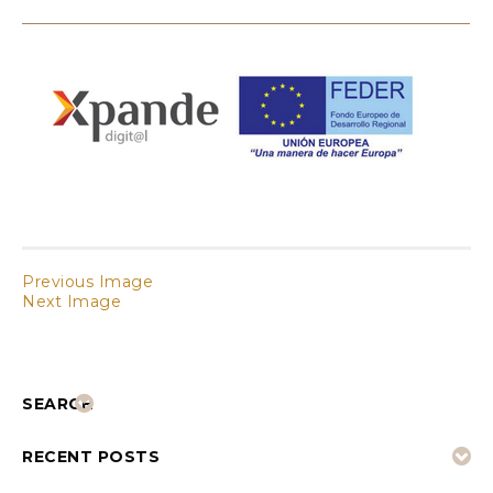
Previous Image
Next Image
SEARCH
RECENT POSTS